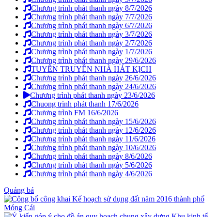
Chương trình phát thanh ngày 8/7/2026
Chương trình phát thanh ngày 7/7/2026
Chương trình phát thanh ngày 6/7/2026
Chương trình phát thanh ngày 3/7/2026
Chương trình phát thanh ngày 2/7/2026
Chương trình phát thanh ngày 1/7/2026
Chương trình phát thanh ngày 29/6/2026
TUYÊN TRUYỀN NHÀ HÁT KỊCH
Chương trình phát thanh ngày 26/6/2026
Chương trình phát thanh ngày 24/6/2026
Chương trình phát thanh ngày 23/6/2026
Chuong trình phát thanh 17/6/2026
Chương trình FM 16/6/2026
Chương trình phát thanh ngày 15/6/2026
Chương trình phát thanh ngày 12/6/2026
Chương trình phát thanh ngày 11/6/2026
Chương trình phát thanh ngày 10/6/2026
Chương trình phát thanh ngày 8/6/2026
Chương trình phát thanh ngày 5/6/2026
Chương trình phát thanh ngày 4/6/2026
Quảng bá