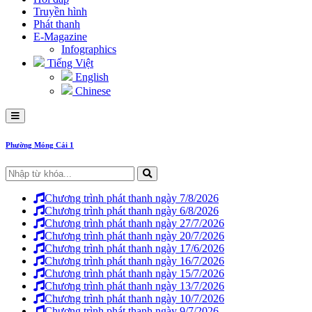
Truyền hình
Phát thanh
E-Magazine
Infographics
Tiếng Việt
English
Chinese
Phường Móng Cái 1
Chương trình phát thanh ngày 7/8/2026
Chương trình phát thanh ngày 6/8/2026
Chương trình phát thanh ngày 27/7/2026
Chương trình phát thanh ngày 20/7/2026
Chương trình phát thanh ngày 17/6/2026
Chương trình phát thanh ngày 16/7/2026
Chương trình phát thanh ngày 15/7/2026
Chương trình phát thanh ngày 13/7/2026
Chương trình phát thanh ngày 10/7/2026
Chương trình phát thanh ngày 9/7/2026