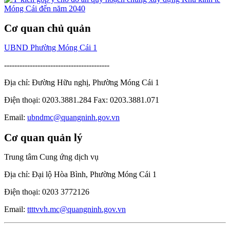
Cơ quan chủ quản
UBND Phường Móng Cái 1
-----------------------------------------
Địa chỉ: Đường Hữu nghị, Phường Móng Cái 1
Điện thoại: 0203.3881.284 Fax: 0203.3881.071
Email:
ubndmc@quangninh.gov.vn
Cơ quan quản lý
Trung tâm Cung ứng dịch vụ
Địa chỉ: Đại lộ Hòa Bình, Phường Móng Cái 1
Điện thoại: 0203 3772126
Email:
ttttvvh.mc@quangninh.gov.vn