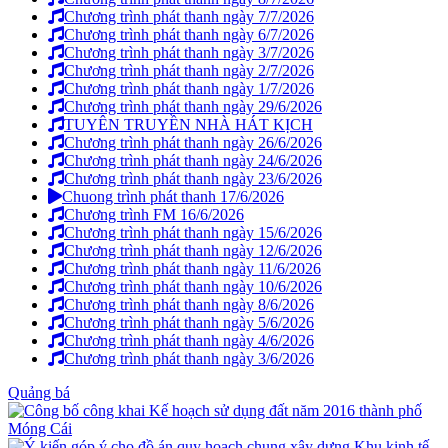
Chương trình phát thanh ngày 7/7/2026
Chương trình phát thanh ngày 6/7/2026
Chương trình phát thanh ngày 3/7/2026
Chương trình phát thanh ngày 2/7/2026
Chương trình phát thanh ngày 1/7/2026
Chương trình phát thanh ngày 29/6/2026
TUYÊN TRUYỀN NHÀ HÁT KỊCH
Chương trình phát thanh ngày 26/6/2026
Chương trình phát thanh ngày 24/6/2026
Chương trình phát thanh ngày 23/6/2026
Chuong trình phát thanh 17/6/2026
Chương trình FM 16/6/2026
Chương trình phát thanh ngày 15/6/2026
Chương trình phát thanh ngày 12/6/2026
Chương trình phát thanh ngày 11/6/2026
Chương trình phát thanh ngày 10/6/2026
Chương trình phát thanh ngày 8/6/2026
Chương trình phát thanh ngày 5/6/2026
Chương trình phát thanh ngày 4/6/2026
Chương trình phát thanh ngày 3/6/2026
Quảng bá