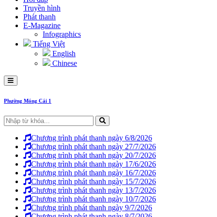
Truyền hình
Phát thanh
E-Magazine
Infographics
Tiếng Việt
English
Chinese
Phường Móng Cái 1
Chương trình phát thanh ngày 6/8/2026
Chương trình phát thanh ngày 27/7/2026
Chương trình phát thanh ngày 20/7/2026
Chương trình phát thanh ngày 17/6/2026
Chương trình phát thanh ngày 16/7/2026
Chương trình phát thanh ngày 15/7/2026
Chương trình phát thanh ngày 13/7/2026
Chương trình phát thanh ngày 10/7/2026
Chương trình phát thanh ngày 9/7/2026
Chương trình phát thanh ngày 8/7/2026