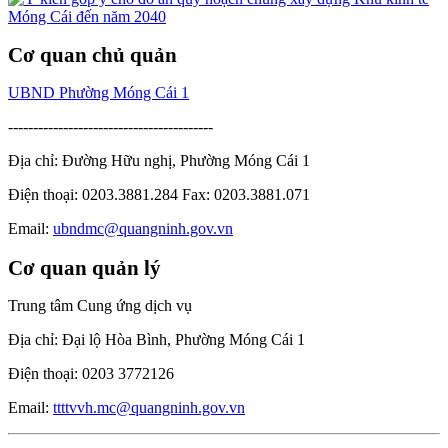
Cơ quan chủ quản
UBND Phường Móng Cái 1
-----------------------------------------
Địa chỉ: Đường Hữu nghị, Phường Móng Cái 1
Điện thoại: 0203.3881.284 Fax: 0203.3881.071
Email:
ubndmc@quangninh.gov.vn
Cơ quan quản lý
Trung tâm Cung ứng dịch vụ
Địa chỉ: Đại lộ Hòa Bình, Phường Móng Cái 1
Điện thoại: 0203 3772126
Email:
ttttvvh.mc@quangninh.gov.vn