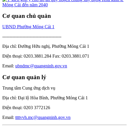
Cơ quan chủ quản
UBND Phường Móng Cái 1
-----------------------------------------
Địa chỉ: Đường Hữu nghị, Phường Móng Cái 1
Điện thoại: 0203.3881.284 Fax: 0203.3881.071
Email:
ubndmc@quangninh.gov.vn
Cơ quan quản lý
Trung tâm Cung ứng dịch vụ
Địa chỉ: Đại lộ Hòa Bình, Phường Móng Cái 1
Điện thoại: 0203 3772126
Email:
ttttvvh.mc@quangninh.gov.vn