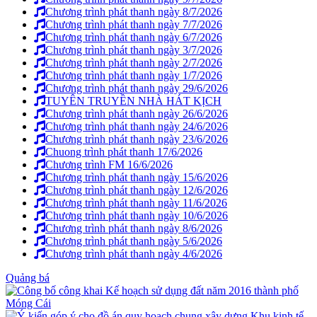
Chương trình phát thanh ngày 8/7/2026
Chương trình phát thanh ngày 7/7/2026
Chương trình phát thanh ngày 6/7/2026
Chương trình phát thanh ngày 3/7/2026
Chương trình phát thanh ngày 2/7/2026
Chương trình phát thanh ngày 1/7/2026
Chương trình phát thanh ngày 29/6/2026
TUYÊN TRUYỀN NHÀ HÁT KỊCH
Chương trình phát thanh ngày 26/6/2026
Chương trình phát thanh ngày 24/6/2026
Chương trình phát thanh ngày 23/6/2026
Chuong trình phát thanh 17/6/2026
Chương trình FM 16/6/2026
Chương trình phát thanh ngày 15/6/2026
Chương trình phát thanh ngày 12/6/2026
Chương trình phát thanh ngày 11/6/2026
Chương trình phát thanh ngày 10/6/2026
Chương trình phát thanh ngày 8/6/2026
Chương trình phát thanh ngày 5/6/2026
Chương trình phát thanh ngày 4/6/2026
Quảng bá