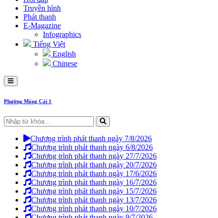
Truyền hình
Phát thanh
E-Magazine
Infographics
Tiếng Việt
English
Chinese
Phường Móng Cái 1
Chương trình phát thanh ngày 7/8/2026
Chương trình phát thanh ngày 6/8/2026
Chương trình phát thanh ngày 27/7/2026
Chương trình phát thanh ngày 20/7/2026
Chương trình phát thanh ngày 17/6/2026
Chương trình phát thanh ngày 16/7/2026
Chương trình phát thanh ngày 15/7/2026
Chương trình phát thanh ngày 13/7/2026
Chương trình phát thanh ngày 10/7/2026
Chương trình phát thanh ngày 9/7/2026