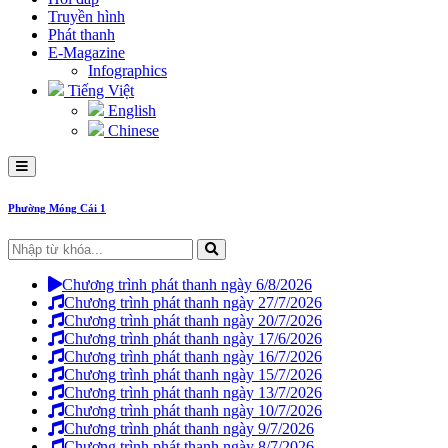
Truyền hình
Phát thanh
E-Magazine
Infographics
Tiếng Việt
English
Chinese
Phường Móng Cái 1
Chương trình phát thanh ngày 6/8/2026
Chương trình phát thanh ngày 27/7/2026
Chương trình phát thanh ngày 20/7/2026
Chương trình phát thanh ngày 17/6/2026
Chương trình phát thanh ngày 16/7/2026
Chương trình phát thanh ngày 15/7/2026
Chương trình phát thanh ngày 13/7/2026
Chương trình phát thanh ngày 10/7/2026
Chương trình phát thanh ngày 9/7/2026
Chương trình phát thanh ngày 8/7/2026