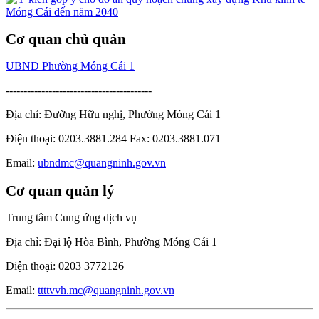
Cơ quan chủ quản
UBND Phường Móng Cái 1
-----------------------------------------
Địa chỉ: Đường Hữu nghị, Phường Móng Cái 1
Điện thoại: 0203.3881.284 Fax: 0203.3881.071
Email:
ubndmc@quangninh.gov.vn
Cơ quan quản lý
Trung tâm Cung ứng dịch vụ
Địa chỉ: Đại lộ Hòa Bình, Phường Móng Cái 1
Điện thoại: 0203 3772126
Email:
ttttvvh.mc@quangninh.gov.vn