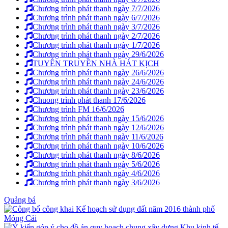
Chương trình phát thanh ngày 7/7/2026
Chương trình phát thanh ngày 6/7/2026
Chương trình phát thanh ngày 3/7/2026
Chương trình phát thanh ngày 2/7/2026
Chương trình phát thanh ngày 1/7/2026
Chương trình phát thanh ngày 29/6/2026
TUYÊN TRUYỀN NHÀ HÁT KỊCH
Chương trình phát thanh ngày 26/6/2026
Chương trình phát thanh ngày 24/6/2026
Chương trình phát thanh ngày 23/6/2026
Chuong trình phát thanh 17/6/2026
Chương trình FM 16/6/2026
Chương trình phát thanh ngày 15/6/2026
Chương trình phát thanh ngày 12/6/2026
Chương trình phát thanh ngày 11/6/2026
Chương trình phát thanh ngày 10/6/2026
Chương trình phát thanh ngày 8/6/2026
Chương trình phát thanh ngày 5/6/2026
Chương trình phát thanh ngày 4/6/2026
Chương trình phát thanh ngày 3/6/2026
Quảng bá