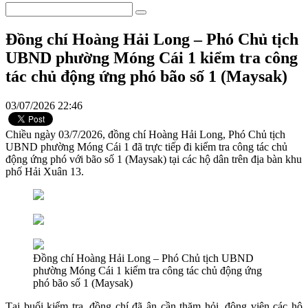
Đồng chí Hoàng Hải Long – Phó Chủ tịch
UBND phường Móng Cái 1 kiểm tra công
tác chủ động ứng phó bão số 1 (Maysak)
03/07/2026 22:46
Chiều ngày 03/7/2026, đồng chí Hoàng Hải Long, Phó Chủ tịch
UBND phường Móng Cái 1 đã trực tiếp đi kiểm tra công tác chủ
động ứng phó với bão số 1 (Maysak) tại các hộ dân trên địa bàn khu
phố Hải Xuân 13.
Đồng chí Hoàng Hải Long – Phó Chủ tịch UBND
phường Móng Cái 1 kiểm tra công tác chủ động ứng
phó bão số 1 (Maysak)
Tại buổi kiểm tra, đồng chí đã ân cần thăm hỏi, động viên các hộ