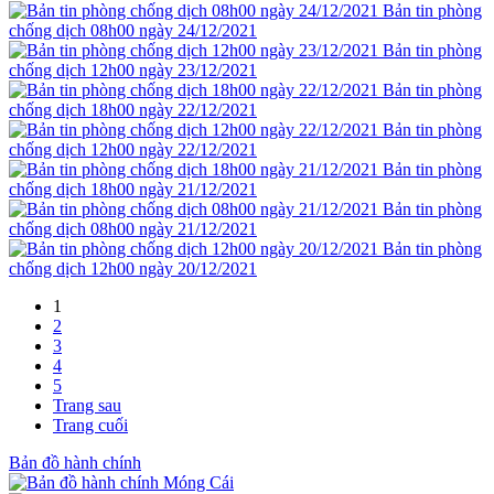
Bản tin phòng
chống dịch 08h00 ngày 24/12/2021
Bản tin phòng
chống dịch 12h00 ngày 23/12/2021
Bản tin phòng
chống dịch 18h00 ngày 22/12/2021
Bản tin phòng
chống dịch 12h00 ngày 22/12/2021
Bản tin phòng
chống dịch 18h00 ngày 21/12/2021
Bản tin phòng
chống dịch 08h00 ngày 21/12/2021
Bản tin phòng
chống dịch 12h00 ngày 20/12/2021
1
2
3
4
5
Trang sau
Trang cuối
Bản đồ hành chính