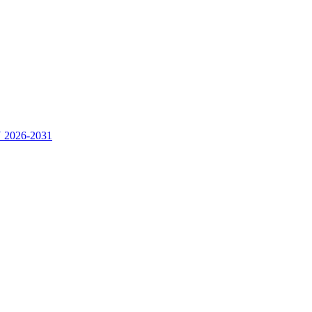
2026-2031