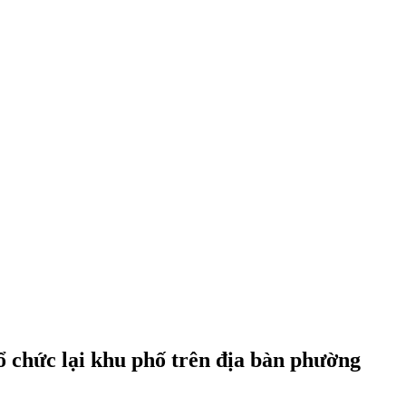
tổ chức lại khu phố trên địa bàn phường