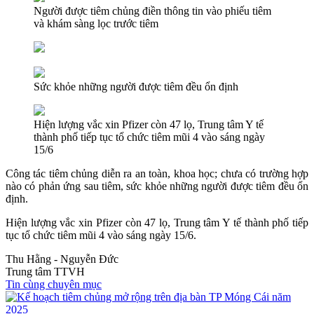
Người được tiêm chủng điền thông tin vào phiếu tiêm
và khám sàng lọc trước tiêm
Sức khỏe những người được tiêm đều ổn định
Hiện lượng vắc xin Pfizer còn 47 lọ, Trung tâm Y tế
thành phố tiếp tục tổ chức tiêm mũi 4 vào sáng ngày
15/6
Công tác tiêm chủng diễn ra an toàn, khoa học; chưa có trường hợp
nào có phản ứng sau tiêm, sức khỏe những người được tiêm đều ổn
định.
Hiện lượng vắc xin Pfizer còn 47 lọ, Trung tâm Y tế thành phố tiếp
tục tổ chức tiêm mũi 4 vào sáng ngày 15/6.
Thu Hằng - Nguyễn Đức
Trung tâm TTVH
Tin cùng chuyên mục