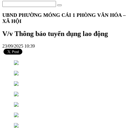
UBND PHƯỜNG MÓNG CÁI 1 PHÒNG VĂN HÓA –
XÃ HỘI
V/v Thông báo tuyển dụng lao động
23/09/2025 10:39