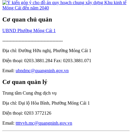
Cơ quan chủ quản
UBND Phường Móng Cái 1
-----------------------------------------
Địa chỉ: Đường Hữu nghị, Phường Móng Cái 1
Điện thoại: 0203.3881.284 Fax: 0203.3881.071
Email:
ubndmc@quangninh.gov.vn
Cơ quan quản lý
Trung tâm Cung ứng dịch vụ
Địa chỉ: Đại lộ Hòa Bình, Phường Móng Cái 1
Điện thoại: 0203 3772126
Email:
ttttvvh.mc@quangninh.gov.vn