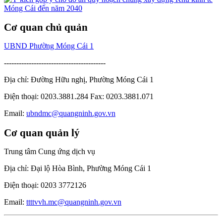
Cơ quan chủ quản
UBND Phường Móng Cái 1
-----------------------------------------
Địa chỉ: Đường Hữu nghị, Phường Móng Cái 1
Điện thoại: 0203.3881.284 Fax: 0203.3881.071
Email:
ubndmc@quangninh.gov.vn
Cơ quan quản lý
Trung tâm Cung ứng dịch vụ
Địa chỉ: Đại lộ Hòa Bình, Phường Móng Cái 1
Điện thoại: 0203 3772126
Email:
ttttvvh.mc@quangninh.gov.vn