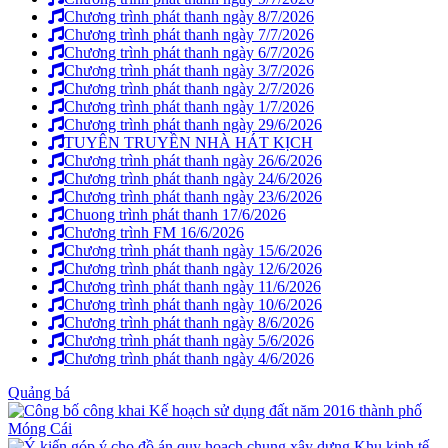
Chương trình phát thanh ngày 8/7/2026
Chương trình phát thanh ngày 7/7/2026
Chương trình phát thanh ngày 6/7/2026
Chương trình phát thanh ngày 3/7/2026
Chương trình phát thanh ngày 2/7/2026
Chương trình phát thanh ngày 1/7/2026
Chương trình phát thanh ngày 29/6/2026
TUYÊN TRUYỀN NHÀ HÁT KỊCH
Chương trình phát thanh ngày 26/6/2026
Chương trình phát thanh ngày 24/6/2026
Chương trình phát thanh ngày 23/6/2026
Chuong trình phát thanh 17/6/2026
Chương trình FM 16/6/2026
Chương trình phát thanh ngày 15/6/2026
Chương trình phát thanh ngày 12/6/2026
Chương trình phát thanh ngày 11/6/2026
Chương trình phát thanh ngày 10/6/2026
Chương trình phát thanh ngày 8/6/2026
Chương trình phát thanh ngày 5/6/2026
Chương trình phát thanh ngày 4/6/2026
Quảng bá