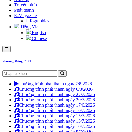
Truyền hình
Phát thanh
E-Magazine
Infographics
Tiếng Việt
English
Chinese
Phường Móng Cái 1
Chương trình phát thanh ngày 7/8/2026
Chương trình phát thanh ngày 6/8/2026
Chương trình phát thanh ngày 27/7/2026
Chương trình phát thanh ngày 20/7/2026
Chương trình phát thanh ngày 17/6/2026
Chương trình phát thanh ngày 16/7/2026
Chương trình phát thanh ngày 15/7/2026
Chương trình phát thanh ngày 13/7/2026
Chương trình phát thanh ngày 10/7/2026
Chương trình phát thanh ngày 9/7/2026