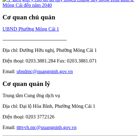
Cơ quan chủ quản
UBND Phường Móng Cái 1
-----------------------------------------
Địa chỉ: Đường Hữu nghị, Phường Móng Cái 1
Điện thoại: 0203.3881.284 Fax: 0203.3881.071
Email:
ubndmc@quangninh.gov.vn
Cơ quan quản lý
Trung tâm Cung ứng dịch vụ
Địa chỉ: Đại lộ Hòa Bình, Phường Móng Cái 1
Điện thoại: 0203 3772126
Email:
ttttvvh.mc@quangninh.gov.vn