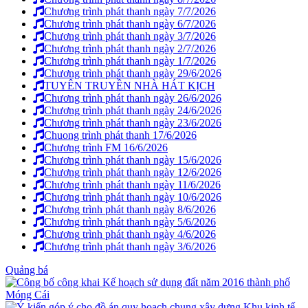
Chương trình phát thanh ngày 7/7/2026
Chương trình phát thanh ngày 6/7/2026
Chương trình phát thanh ngày 3/7/2026
Chương trình phát thanh ngày 2/7/2026
Chương trình phát thanh ngày 1/7/2026
Chương trình phát thanh ngày 29/6/2026
TUYÊN TRUYỀN NHÀ HÁT KỊCH
Chương trình phát thanh ngày 26/6/2026
Chương trình phát thanh ngày 24/6/2026
Chương trình phát thanh ngày 23/6/2026
Chuong trình phát thanh 17/6/2026
Chương trình FM 16/6/2026
Chương trình phát thanh ngày 15/6/2026
Chương trình phát thanh ngày 12/6/2026
Chương trình phát thanh ngày 11/6/2026
Chương trình phát thanh ngày 10/6/2026
Chương trình phát thanh ngày 8/6/2026
Chương trình phát thanh ngày 5/6/2026
Chương trình phát thanh ngày 4/6/2026
Chương trình phát thanh ngày 3/6/2026
Quảng bá