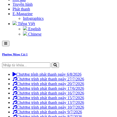
Truyền hình
Phát thanh
E-Magazine
Infographics
Tiếng Việt
English
Chinese
Phường Móng Cái 1
Chương trình phát thanh ngày 6/8/2026
Chương trình phát thanh ngày 27/7/2026
Chương trình phát thanh ngày 20/7/2026
Chương trình phát thanh ngày 17/6/2026
Chương trình phát thanh ngày 16/7/2026
Chương trình phát thanh ngày 15/7/2026
Chương trình phát thanh ngày 13/7/2026
Chương trình phát thanh ngày 10/7/2026
Chương trình phát thanh ngày 9/7/2026
Chương trình phát thanh ngày 8/7/2026