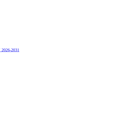
2026-2031