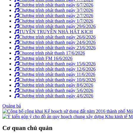
Chương trình phát thanh ngày 6/7/2026
Chương trình phát thanh ngày 3/7/2026
Chương trình phát thanh ngày 2/7/2026
Chương trình phát thanh ngày 1/7/2026
Chương trình phát thanh ngày 29/6/2026
TUYÊN TRUYỀN NHÀ HÁT KỊCH
Chương trình phát thanh ngày 26/6/2026
Chương trình phát thanh ngày 24/6/2026
Chương trình phát thanh ngày 23/6/2026
Chuong trình phát thanh 17/6/2026
Chương trình FM 16/6/2026
Chương trình phát thanh ngày 15/6/2026
Chương trình phát thanh ngày 12/6/2026
Chương trình phát thanh ngày 11/6/2026
Chương trình phát thanh ngày 10/6/2026
Chương trình phát thanh ngày 8/6/2026
Chương trình phát thanh ngày 5/6/2026
Chương trình phát thanh ngày 4/6/2026
Quảng bá
Cơ quan chủ quản