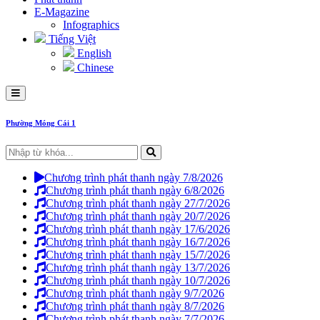
E-Magazine
Infographics
Tiếng Việt
English
Chinese
Phường Móng Cái 1
Chương trình phát thanh ngày 7/8/2026
Chương trình phát thanh ngày 6/8/2026
Chương trình phát thanh ngày 27/7/2026
Chương trình phát thanh ngày 20/7/2026
Chương trình phát thanh ngày 17/6/2026
Chương trình phát thanh ngày 16/7/2026
Chương trình phát thanh ngày 15/7/2026
Chương trình phát thanh ngày 13/7/2026
Chương trình phát thanh ngày 10/7/2026
Chương trình phát thanh ngày 9/7/2026
Chương trình phát thanh ngày 8/7/2026
Chương trình phát thanh ngày 7/7/2026