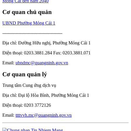
Cơ quan chủ quản
UBND Phường Móng Cái 1
-----------------------------------------
Địa chỉ: Đường Hữu nghị, Phường Móng Cái 1
Điện thoại: 0203.3881.284 Fax: 0203.3881.071
Email:
ubndmc@quangninh.gov.vn
Cơ quan quản lý
Trung tâm Cung ứng dịch vụ
Địa chỉ: Đại lộ Hòa Bình, Phường Móng Cái 1
Điện thoại: 0203 3772126
Email:
ttttvvh.mc@quangninh.gov.vn