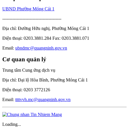
UBND Phường Móng Cái 1
-----------------------------------------
Địa chỉ: Đường Hữu nghị, Phường Móng Cái 1
Điện thoại: 0203.3881.284 Fax: 0203.3881.071
Email:
ubndmc@quangninh.gov.vn
Cơ quan quản lý
Trung tâm Cung ứng dịch vụ
Địa chỉ: Đại lộ Hòa Bình, Phường Móng Cái 1
Điện thoại: 0203 3772126
Email:
ttttvvh.mc@quangninh.gov.vn
Loading...