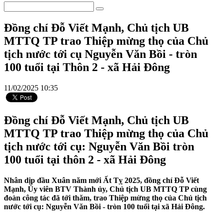
Đồng chí Đỗ Viết Mạnh, Chủ tịch UB
MTTQ TP trao Thiệp mừng thọ của Chủ
tịch nước tới cụ Nguyễn Văn Bồi - tròn
100 tuổi tại Thôn 2 - xã Hải Đông
11/02/2025 10:35
Đồng chí Đỗ Viết Mạnh, Chủ tịch UB
MTTQ TP trao Thiệp mừng thọ của Chủ
tịch nước tới cụ: Nguyễn Văn Bồi tròn
100 tuổi tại thôn 2 - xã Hải Đông
Nhân dịp đầu Xuân năm mới Ất Tỵ 2025, đồng chí Đỗ Viết
Mạnh, Ủy viên BTV Thành ủy, Chủ tịch UB MTTQ TP cùng
đoàn công tác đã tới thăm, trao Thiệp mừng thọ của Chủ tịch
nước tới cụ: Nguyễn Văn Bồi - tròn 100 tuổi tại xã Hải Đông.