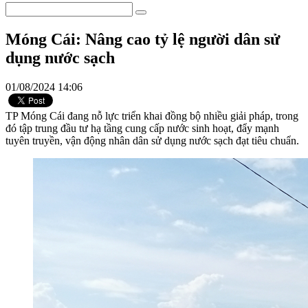
Móng Cái: Nâng cao tỷ lệ người dân sử
dụng nước sạch
01/08/2024 14:06
TP Móng Cái đang nỗ lực triển khai đồng bộ nhiều giải pháp, trong
đó tập trung đầu tư hạ tầng cung cấp nước sinh hoạt, đẩy mạnh
tuyên truyền, vận động nhân dân sử dụng nước sạch đạt tiêu chuẩn.