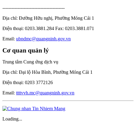
-----------------------------------------
Địa chỉ: Đường Hữu nghị, Phường Móng Cái 1
Điện thoại: 0203.3881.284 Fax: 0203.3881.071
Email:
ubndmc@quangninh.gov.vn
Cơ quan quản lý
Trung tâm Cung ứng dịch vụ
Địa chỉ: Đại lộ Hòa Bình, Phường Móng Cái 1
Điện thoại: 0203 3772126
Email:
ttttvvh.mc@quangninh.gov.vn
Loading...