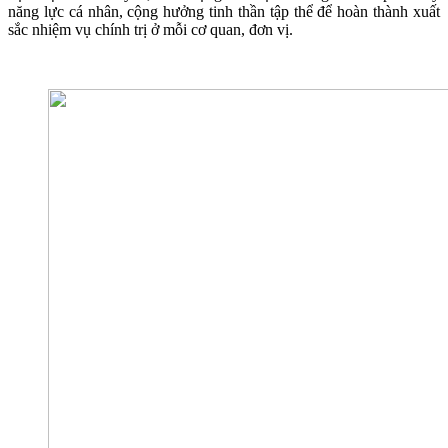
năng lực cá nhân, cộng hưởng tinh thần tập thể để hoàn thành xuất
sắc nhiệm vụ chính trị ở mỗi cơ quan, đơn vị.