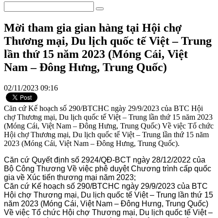
Mời tham gia gian hàng tại Hội chợ
Thương mại, Du lịch quốc tế Việt – Trung
lần thứ 15 năm 2023 (Móng Cái, Việt
Nam – Đông Hưng, Trung Quốc)
02/11/2023 09:16
Căn cứ Kế hoạch số 290/BTCHC ngày 29/9/2023 của BTC Hội
chợ Thương mại, Du lịch quốc tế Việt – Trung lần thứ 15 năm 2023
(Móng Cái, Việt Nam – Đông Hưng, Trung Quốc) Về việc Tổ chức
Hội chợ Thương mại, Du lịch quốc tế Việt – Trung lần thứ 15 năm
2023 (Móng Cái, Việt Nam – Đông Hưng, Trung Quốc).
Căn cứ Quyết định số 2924/QĐ-BCT ngày 28/12/2022 của
Bộ Công Thương Về việc phê duyệt Chương trình cấp quốc
gia về Xúc tiến thương mại năm 2023;
Căn cứ Kế hoạch số 290/BTCHC ngày 29/9/2023 của BTC
Hội chợ Thương mại, Du lịch quốc tế Việt – Trung lần thứ 15
năm 2023 (Móng Cái, Việt Nam – Đông Hưng, Trung Quốc)
Về việc Tổ chức Hội chợ Thương mại, Du lịch quốc tế Việt –