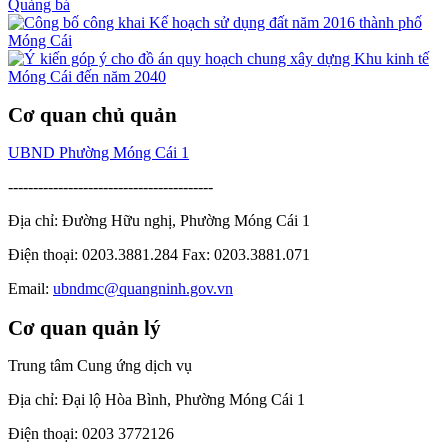
Quảng bá
Cơ quan chủ quản
UBND Phường Móng Cái 1
-----------------------------------------
Địa chỉ: Đường Hữu nghị, Phường Móng Cái 1
Điện thoại: 0203.3881.284 Fax: 0203.3881.071
Email:
ubndmc@quangninh.gov.vn
Cơ quan quản lý
Trung tâm Cung ứng dịch vụ
Địa chỉ: Đại lộ Hòa Bình, Phường Móng Cái 1
Điện thoại: 0203 3772126