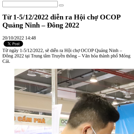
Từ 1-5/12/2022 diễn ra Hội chợ OCOP
Quảng Ninh – Đông 2022
20/10/2022 14:48
Từ ngày 1-5/12/2022, sẽ diễn ra Hội chợ OCOP Quảng Ninh –
Đông 2022 tại Trung tâm Truyền thông – Văn hóa thành phố Móng
Cái.