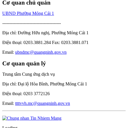
Cơ quan chủ quản
UBND Phường Móng Cái 1
-----------------------------------------
Địa chỉ: Đường Hữu nghị, Phường Móng Cái 1
Điện thoại: 0203.3881.284 Fax: 0203.3881.071
Email:
ubndmc@quangninh.gov.vn
Cơ quan quản lý
Trung tâm Cung ứng dịch vụ
Địa chỉ: Đại lộ Hòa Bình, Phường Móng Cái 1
Điện thoại: 0203 3772126
Email:
ttttvvh.mc@quangninh.gov.vn
Loading...