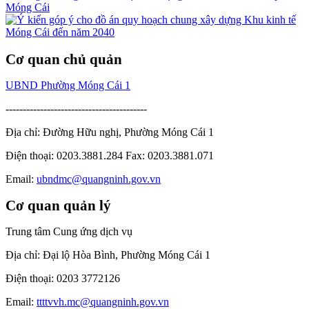
Cơ quan chủ quản
UBND Phường Móng Cái 1
-----------------------------------------
Địa chỉ: Đường Hữu nghị, Phường Móng Cái 1
Điện thoại: 0203.3881.284 Fax: 0203.3881.071
Email:
ubndmc@quangninh.gov.vn
Cơ quan quản lý
Trung tâm Cung ứng dịch vụ
Địa chỉ: Đại lộ Hòa Bình, Phường Móng Cái 1
Điện thoại: 0203 3772126
Email:
ttttvvh.mc@quangninh.gov.vn