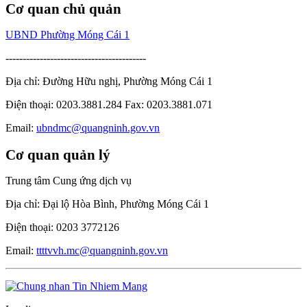
Cơ quan chủ quản
UBND Phường Móng Cái 1
-----------------------------------------
Địa chỉ: Đường Hữu nghị, Phường Móng Cái 1
Điện thoại: 0203.3881.284 Fax: 0203.3881.071
Email:
ubndmc@quangninh.gov.vn
Cơ quan quản lý
Trung tâm Cung ứng dịch vụ
Địa chỉ: Đại lộ Hòa Bình, Phường Móng Cái 1
Điện thoại: 0203 3772126
Email:
ttttvvh.mc@quangninh.gov.vn