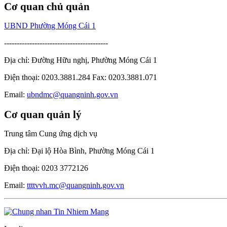
Cơ quan chủ quản
UBND Phường Móng Cái 1
-----------------------------------------
Địa chỉ: Đường Hữu nghị, Phường Móng Cái 1
Điện thoại: 0203.3881.284 Fax: 0203.3881.071
Email:
ubndmc@quangninh.gov.vn
Cơ quan quản lý
Trung tâm Cung ứng dịch vụ
Địa chỉ: Đại lộ Hòa Bình, Phường Móng Cái 1
Điện thoại: 0203 3772126
Email:
ttttvvh.mc@quangninh.gov.vn