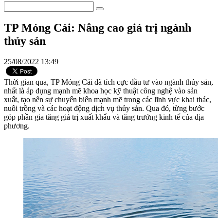
TP Móng Cái: Nâng cao giá trị ngành
thủy sản
25/08/2022 13:49
Thời gian qua, TP Móng Cái đã tích cực đầu tư vào ngành thủy sản,
nhất là áp dụng mạnh mẽ khoa học kỹ thuật công nghệ vào sản
xuất, tạo nên sự chuyển biến mạnh mẽ trong các lĩnh vực khai thác,
nuôi trồng và các hoạt động dịch vụ thủy sản. Qua đó, từng bước
góp phần gia tăng giá trị xuất khẩu và tăng trưởng kinh tế của địa
phương.