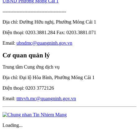
UBND Phường Móng Cái 1
-----------------------------------------
Địa chỉ: Đường Hữu nghị, Phường Móng Cái 1
Điện thoại: 0203.3881.284 Fax: 0203.3881.071
Email:
ubndmc@quangninh.gov.vn
Cơ quan quản lý
Trung tâm Cung ứng dịch vụ
Địa chỉ: Đại lộ Hòa Bình, Phường Móng Cái 1
Điện thoại: 0203 3772126
Email:
ttttvvh.mc@quangninh.gov.vn
Loading...